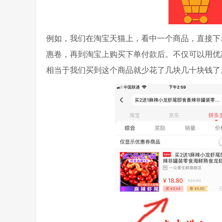
例如，我们在淘宝天猫上，看中一个商品，直接下单
惠卷，再到淘宝上购买下单付款后。不仅可以用优惠
相当于我们买到这个商品就少花了几块几十块钱了