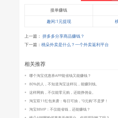
接单赚钱
趣闲:1元提现
上一篇：
拼多多分享商品赚钱？
下一篇：
桃朵外卖是什么？一个外卖返利平台
相关推荐
哪个淘宝优惠券APP能省钱又能赚钱？
80%的人，不知道淘宝这样玩，能赚到钱。
这样网购，不仅能零元购，还能挣佣金。
淘宝双11红包来袭：每日可抽，“0元购”不是梦！
淘宝88VIP：不仅能省钱，还能赚钱？
桃朵APP网购优惠卷返佣平台，你提现到账了吗？