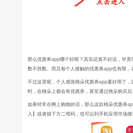
那么优惠券app哪个好呢？其实还真不好说，毕竟现
数不胜数。而且每个人接触的优惠券app也有限
不过这里呢，个人感觉桃朵优惠券app蕞好用了
时，在桃朵上都会有优惠券，甚至通过桃朵购买后
如果经常在网上购物的话，那么这款桃朵优惠券ap
入
】或者描下方二维码，也可以到手机应用市场搜索“