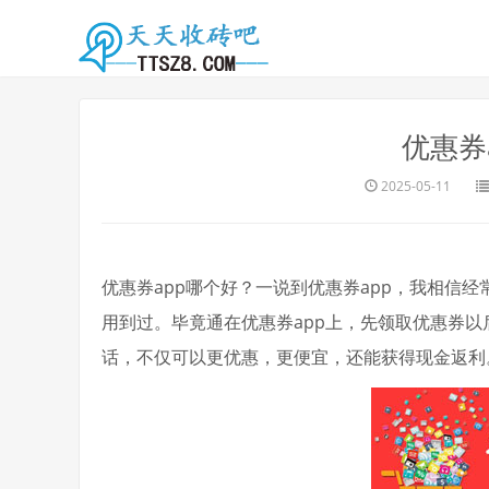
优惠券
2025-05-11
优惠券app哪个好？一说到优惠券app，我相信
用到过。毕竟通在优惠券app上，先领取优惠券
话，不仅可以更优惠，更便宜，还能获得现金返利