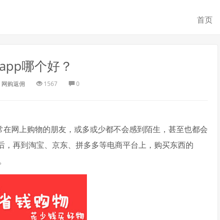
首页
app哪个好？
网购返佣
1567
0
经常在网上购物的朋友，或多或少都不会感到陌生，甚至也都会
以后，再到淘宝、京东、拼多多等电商平台上，购买东西的
。