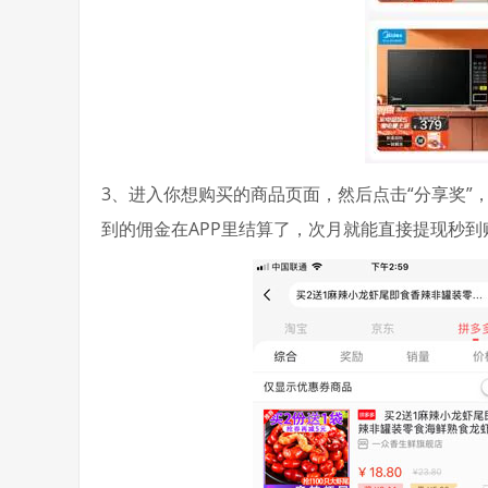
3、进入你想购买的商品页面，然后点击“分享奖
到的佣金在APP里结算了，次月就能直接提现秒到