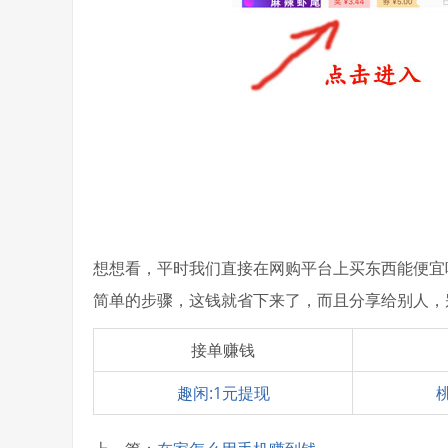
想想看，平时我们直接在网购平台上买东西能便宜
简单的步骤，这钱就省下来了，而且分享给别人，
接单赚钱
趣闲:1元提现