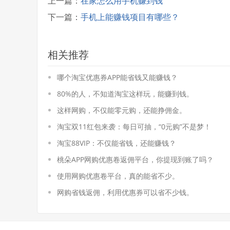
上一篇：
在家怎么用手机赚到钱
下一篇：
手机上能赚钱项目有哪些？
相关推荐
哪个淘宝优惠券APP能省钱又能赚钱？
80%的人，不知道淘宝这样玩，能赚到钱。
这样网购，不仅能零元购，还能挣佣金。
淘宝双11红包来袭：每日可抽，“0元购”不是梦！
淘宝88VIP：不仅能省钱，还能赚钱？
桃朵APP网购优惠卷返佣平台，你提现到账了吗？
使用网购优惠卷平台，真的能省不少。
网购省钱返佣，利用优惠券可以省不少钱。