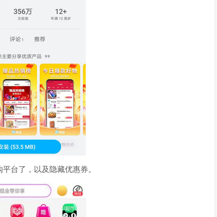
购平台了，以及隐藏优惠券。