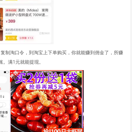
”，复制淘口令，到淘宝上下单购买，你就能赚到佣金了，所赚
账。满1元就能提现。