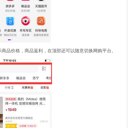
示商品价格，商品返利，在顶部还可以随意切换网购平台。