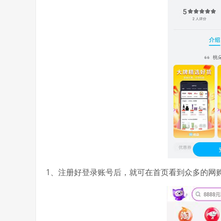
1、注册好登录账号后，就可在首页看到众多的网