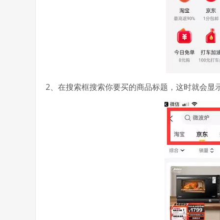
2、在搜索框搜索你要买的商品标题，这时就会显