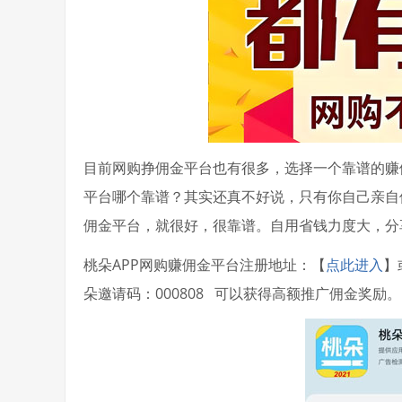
目前网购挣佣金平台也有很多，选择一个靠谱的赚
平台哪个靠谱？其实还真不好说，只有你自己亲自
佣金平台，就很好，很靠谱。自用省钱力度大，分
桃朵APP网购赚佣金平台注册地址：【
点此进入
】
朵邀请码：000808 可以获得高额推广佣金奖励。