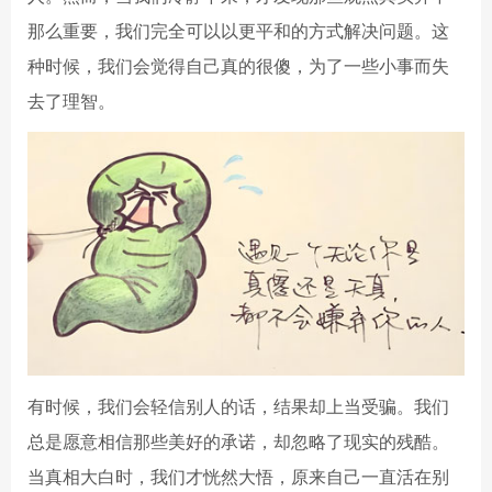
那么重要，我们完全可以以更平和的方式解决问题。这
种时候，我们会觉得自己真的很傻，为了一些小事而失
去了理智。
有时候，我们会轻信别人的话，结果却上当受骗。我们
总是愿意相信那些美好的承诺，却忽略了现实的残酷。
当真相大白时，我们才恍然大悟，原来自己一直活在别