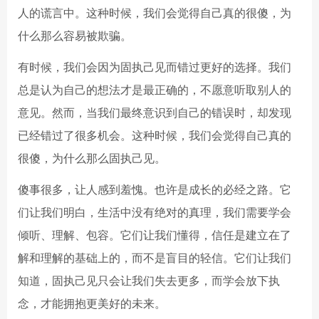
人的谎言中。这种时候，我们会觉得自己真的很傻，为
什么那么容易被欺骗。
有时候，我们会因为固执己见而错过更好的选择。我们
总是认为自己的想法才是最正确的，不愿意听取别人的
意见。然而，当我们最终意识到自己的错误时，却发现
已经错过了很多机会。这种时候，我们会觉得自己真的
很傻，为什么那么固执己见。
傻事很多，让人感到羞愧。也许是成长的必经之路。它
们让我们明白，生活中没有绝对的真理，我们需要学会
倾听、理解、包容。它们让我们懂得，信任是建立在了
解和理解的基础上的，而不是盲目的轻信。它们让我们
知道，固执己见只会让我们失去更多，而学会放下执
念，才能拥抱更美好的未来。