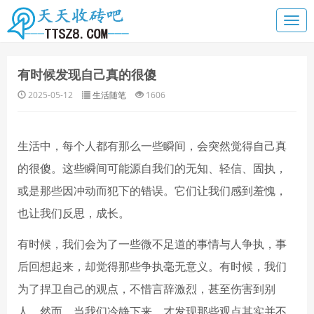
有时候发现自己真的很傻
2025-05-12
生活随笔
1606
生活中，每个人都有那么一些瞬间，会突然觉得自己真
的很傻。这些瞬间可能源自我们的无知、轻信、固执，
或是那些因冲动而犯下的错误。它们让我们感到羞愧，
也让我们反思，成长。
有时候，我们会为了一些微不足道的事情与人争执，事
后回想起来，却觉得那些争执毫无意义。有时候，我们
为了捍卫自己的观点，不惜言辞激烈，甚至伤害到别
人。然而，当我们冷静下来，才发现那些观点其实并不