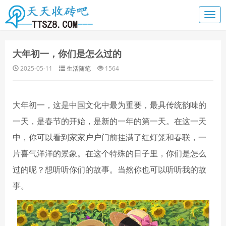
大年初一，你们是怎么过的
2025-05-11
生活随笔
1564
大年初一，这是中国文化中最为重要，最具传统韵味的
一天，是春节的开始，是新的一年的第一天。在这一天
中，你可以看到家家户户门前挂满了红灯笼和春联，一
片喜气洋洋的景象。在这个特殊的日子里，你们是怎么
过的呢？想听听你们的故事。当然你也可以听听我的故
事。