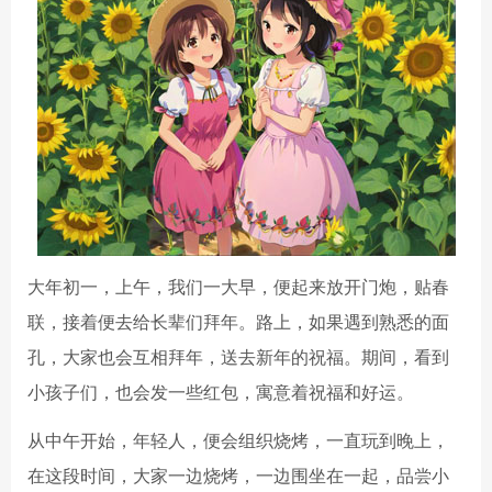
大年初一，上午，我们一大早，便起来放开门炮，贴春
联，接着便去给长辈们拜年。路上，如果遇到熟悉的面
孔，大家也会互相拜年，送去新年的祝福。期间，看到
小孩子们，也会发一些红包，寓意着祝福和好运。
从中午开始，年轻人，便会组织烧烤，一直玩到晚上，
在这段时间，大家一边烧烤，一边围坐在一起，品尝小