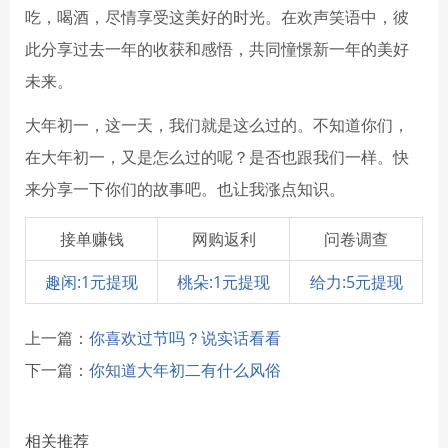
吃，喝酒，尽情享受这美好的时光。在欢声笑语中，彼
此分享过去一年的收获和感悟，共同憧憬新一年的美好
未来。
大年初一，这一天，我们就是这么过的。不知道你们，
在大年初一，又是怎么过的呢？是否也跟我们一样。快
来分享一下你们的故事吧。也让我涨点知识。
接单赚钱
网购返利
问卷调查
趣闲:1元提现
桃朵:1元提现
给力:5元提现
上一篇：
你喜欢过节吗？说实话看看
下一篇：
你知道大年初二有什么风俗
相关推荐