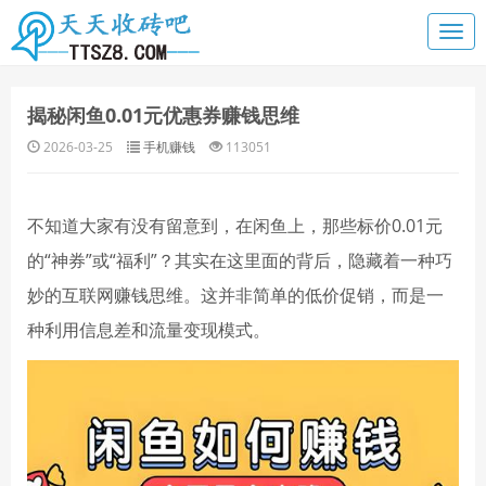
揭秘闲鱼0.01元优惠券赚钱思维
2026-03-25
手机赚钱
113051
不知道大家有没有留意到，在闲鱼上，那些标价0.01元
的“神券”或“福利”？其实在这里面的背后，隐藏着一种巧
妙的互联网赚钱思维。这并非简单的低价促销，而是一
种利用信息差和流量变现模式。