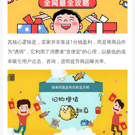
其核心逻辑是，卖家并非靠这1分钱盈利，而是将商品作
为“诱饵”，它利用了消费者“贪便宜”的心理，以极低的成
本吸引用户点击、咨询，进而提升商品曝光率。