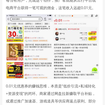
每当有用户，完成这个动作，推广者就能从出行平台或
电商平台获得一笔可观的佣金，这笔收入远超0.01元。
0.01元优惠券的赚钱思维，本质是“低价引流+私域转化
+资源变现”的闭环。商家通过网盘拉新赚取平台补贴，
或通过推广加速器、游戏道具等供应商返点获利。部分