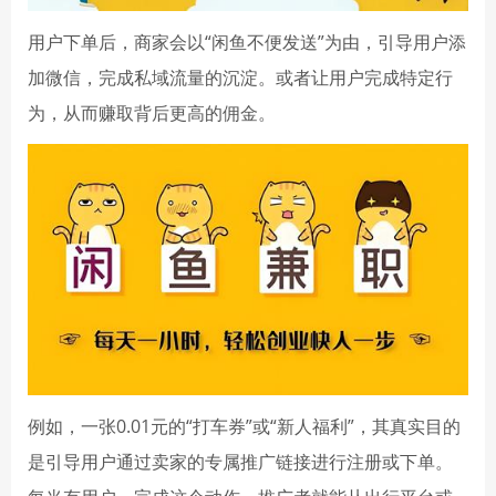
用户下单后，商家会以“闲鱼不便发送”为由，引导用户添
加微信，完成私域流量的沉淀。或者让用户完成特定行
为，从而赚取背后更高的佣金。
例如，一张0.01元的“打车券”或“新人福利”，其真实目的
是引导用户通过卖家的专属推广链接进行注册或下单。