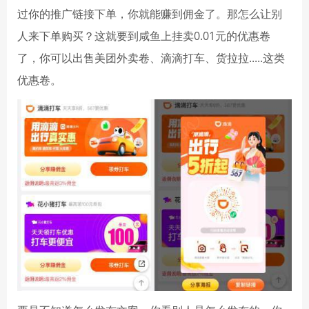
过你的推广链接下单，你就能赚到佣金了。那怎么让别
人来下单购买？这就要到咸鱼上挂卖0.01元的优惠卷
了，你可以出售美团外卖卷、滴滴打车、货拉拉.....这类
优惠卷。