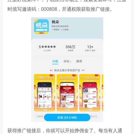
时填写邀请码：000808，开通权限获取推广链接。
获得推广链接后，你就可以开始挣佣金了。每当有人通