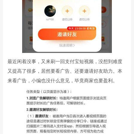
最近闲着没事，又来刷一回支付宝短视频，没想到难度
又提高了很多，居然要看广告、还要邀请好友助力。本
来看广告，小编也没什么意见，毕竟商家也要盈利。