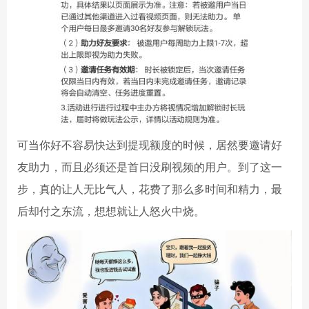
可当你好不容易快达到提现额度的时候，居然要邀请好
友助力，而且必须还是首日没刷视频的用户。到了这一
步，真的让人无比气人，花费了那么多时间和精力，最
后却付之东流，想想就让人怒火中烧。