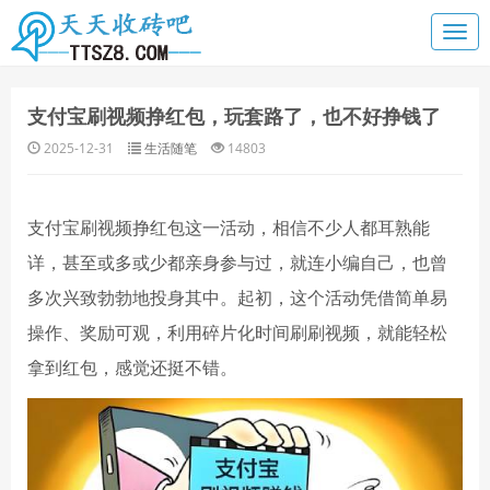
支付宝刷视频挣红包，玩套路了，也不好挣钱了
2025-12-31
生活随笔
14803
支付宝刷视频挣红包这一活动，相信不少人都耳熟能
详，甚至或多或少都亲身参与过，就连小编自己，也曾
多次兴致勃勃地投身其中。起初，这个活动凭借简单易
操作、奖励可观，利用碎片化时间刷刷视频，就能轻松
拿到红包，感觉还挺不错。