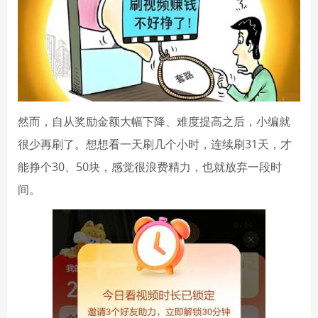
然而，自从奖励金额大幅下降、难度提高之后，小编就
很少再刷了。想想看一天刷几个小时，连续刷31天，才
能挣个30、50块，感觉很浪费精力，也就放弃一段时
间。