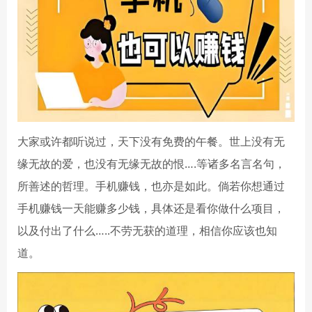
大家或许都听说过，天下没有免费的午餐。世上没有无
缘无故的爱，也没有无缘无故的恨….等诸多名言名句，
所善述的哲理。手机赚钱，也亦是如此。倘若你想通过
手机赚钱一天能赚多少钱，具体还是看你做什么项目，
以及付出了什么…..不劳无获的道理，相信你应该也知
道。