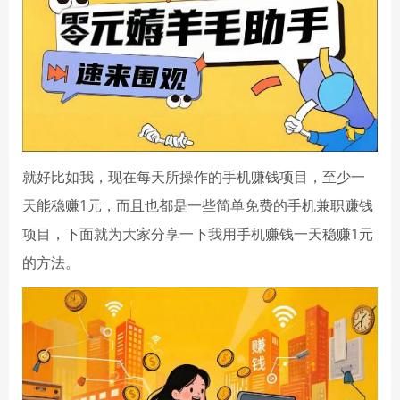
就好比如我，现在每天所操作的手机赚钱项目，至少一
天能稳赚1元，而且也都是一些简单免费的手机兼职赚钱
项目，下面就为大家分享一下我用手机赚钱一天稳赚1元
的方法。