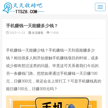
手机赚钱一天能赚多少钱？
2025-11-23
生活随笔
11658
手机赚钱一天能赚少钱？手机赚钱一天到底能赚多少
钱？相信很多人刚开始接触手机赚钱项目的时候，或多
或少都有想过这类的问题。毕竟这可关系着我们今后的
另一条赚钱门路。想想如果通过手机赚钱一天日赚100
元，日赚300元，谁还会去上班打工？可是手机赚钱真的
能日赚100元，日赚300元吗？