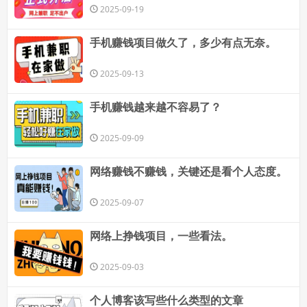
2025-09-19
手机赚钱项目做久了，多少有点无奈。
2025-09-13
手机赚钱越来越不容易了？
2025-09-09
网络赚钱不赚钱，关键还是看个人态度。
2025-09-07
网络上挣钱项目，一些看法。
2025-09-03
个人博客该写些什么类型的文章